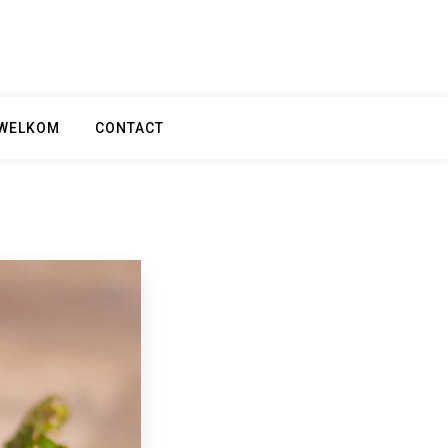
WELKOM
CONTACT