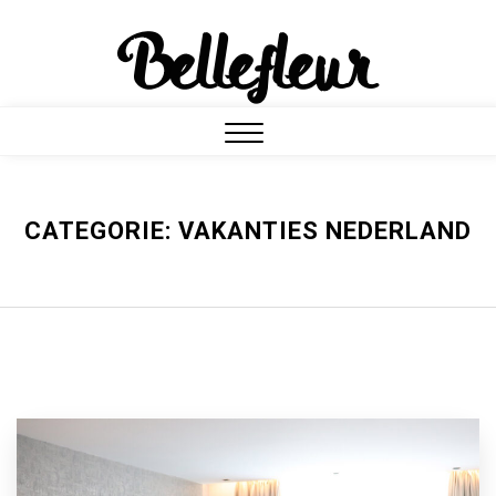
Skip
Bellefleur
to
content
Close
Menu
CATEGORIE:
VAKANTIES NEDERLAND