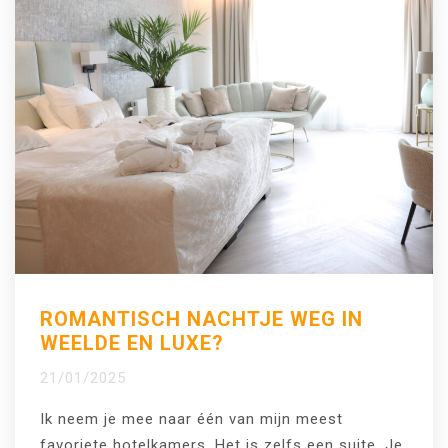
ROMANTISCH NACHTJE WEG IN
WEELDE EN LUXE?
21/01/2025
Ik neem je mee naar één van mijn meest
favoriete hotelkamers. Het is zelfs een suite. Je