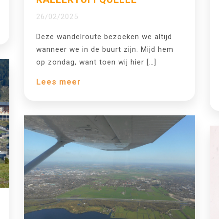
26/02/2025
Deze wandelroute bezoeken we altijd
wanneer we in de buurt zijn. Mijd hem
op zondag, want toen wij hier […]
Lees meer