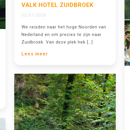
VALK HOTEL ZUIDBROEK
02/01/2026
We reisden naar het hoge Noorden van
Nederland en om precies te zijn naar
Zuidbroek. Van deze plek heb […]
Lees meer