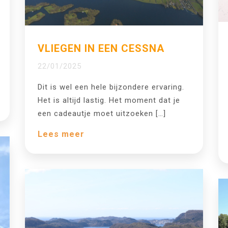
VLIEGEN IN EEN CESSNA
22/01/2025
Dit is wel een hele bijzondere ervaring.
Het is altijd lastig. Het moment dat je
een cadeautje moet uitzoeken […]
Lees meer