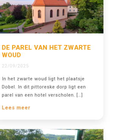
DE PAREL VAN HET ZWARTE
WOUD
22/09/2025
In het zwarte woud ligt het plaatsje
Dobel. In dit pittoreske dorp ligt een
parel van een hotel verscholen. […]
Lees meer