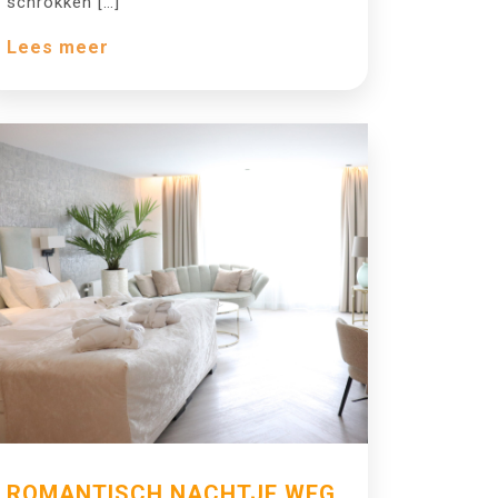
schrokken […]
Lees meer
ROMANTISCH NACHTJE WEG