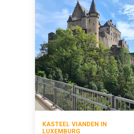
KASTEEL VIANDEN IN
LUXEMBURG