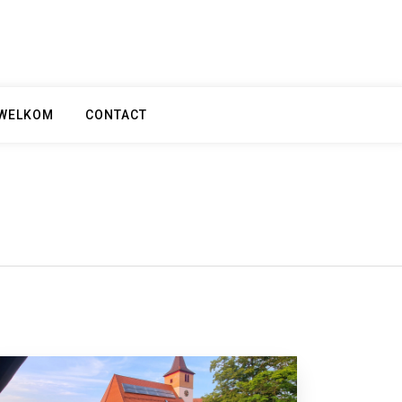
WELKOM
CONTACT