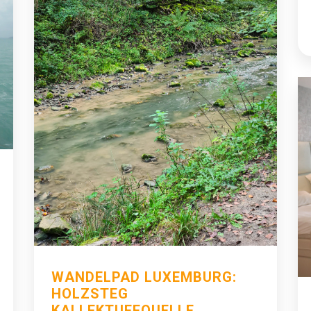
WANDELPAD LUXEMBURG:
HOLZSTEG
KALLEKTUFFQUELLE