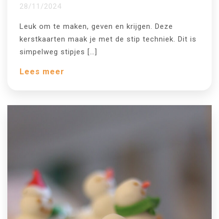
28/11/2024
Leuk om te maken, geven en krijgen. Deze
kerstkaarten maak je met de stip techniek. Dit is
simpelweg stipjes […]
Lees meer