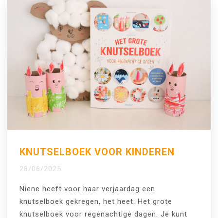
KNUTSELBOEK VOOR KINDEREN
28/06/2025
Niene heeft voor haar verjaardag een
knutselboek gekregen, het heet: Het grote
knutselboek voor regenachtige dagen. Je kunt