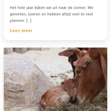
Het hele jaar kijken we uit naar de zomer. We
genieten, luieren en hebben altijd veel te veel
plannen. […]
Lees meer