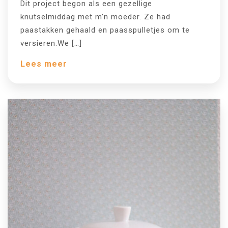
Dit project begon als een gezellige
knutselmiddag met m’n moeder. Ze had
paastakken gehaald en paasspulletjes om te
versieren.We […]
Lees meer