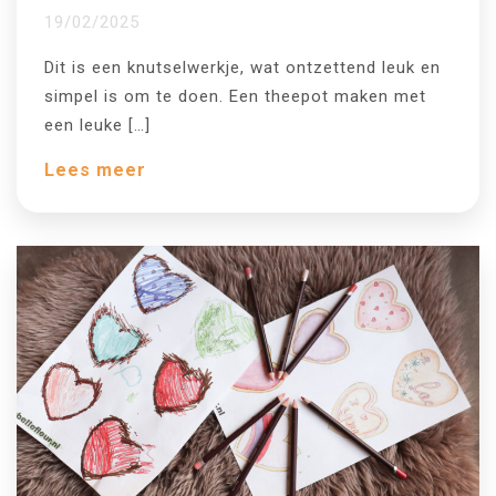
19/02/2025
Dit is een knutselwerkje, wat ontzettend leuk en
simpel is om te doen. Een theepot maken met
een leuke […]
Lees meer