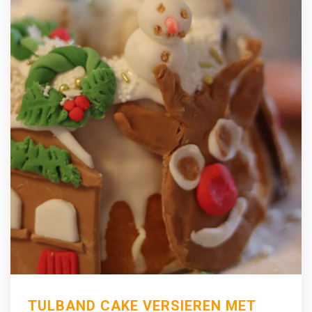
TULBAND CAKE VERSIEREN MET