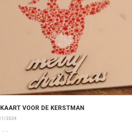
TKAART VOOR DE KERSTMAN
11/2024