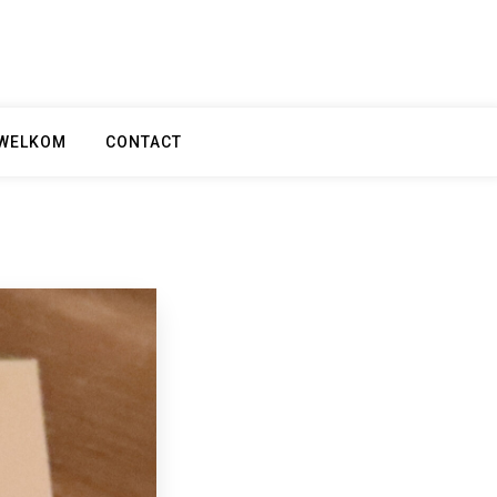
WELKOM
CONTACT