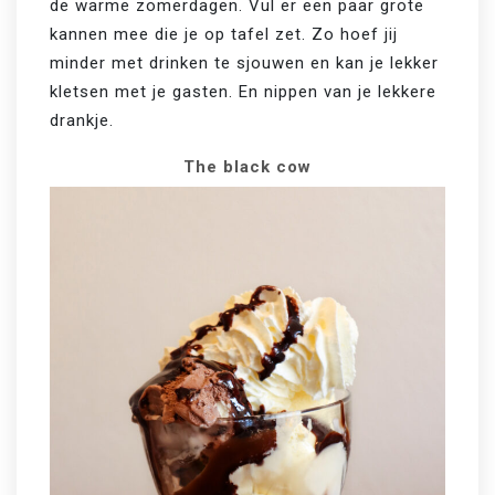
de warme zomerdagen. Vul er een paar grote 
kannen mee die je op tafel zet. Zo hoef jij 
minder met drinken te sjouwen en kan je lekker 
kletsen met je gasten. En nippen van je lekkere 
drankje.
The black cow