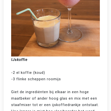
IJskoffie
-2 el koffie (koud)

-3 flinke scheppen roomijs

Giet de ingrediënten bij elkaar in een hoge 
maatbeker of ander hoog glas en mix met een 
staafmixer tot er een ijskoffiedrankje ontstaat. 