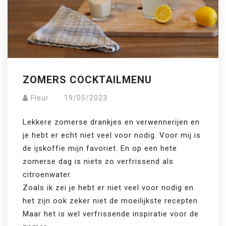
ZOMERS COCKTAILMENU
Fleur
19/05/2023
Lekkere zomerse drankjes en verwennerijen en 
je hebt er echt niet veel voor nodig. Voor mij is 
de ijskoffie mijn favoriet. En op een hete 
zomerse dag is niets zo verfrissend als 
citroenwater. 

Zoals ik zei je hebt er niet veel voor nodig en 
het zijn ook zeker niet de moeilijkste recepten. 
Maar het is wel verfrissende inspiratie voor de 