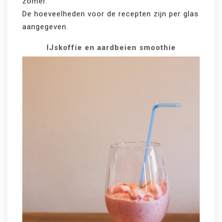
zomer. 

De hoeveelheden voor de recepten zijn per glas 
aangegeven.
IJskoffie en aardbeien smoothie