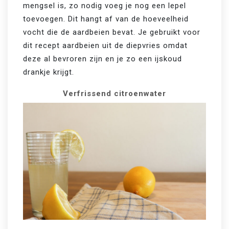
mengsel is, zo nodig voeg je nog een lepel 
toevoegen. Dit hangt af van de hoeveelheid 
vocht die de aardbeien bevat. Je gebruikt voor 
dit recept aardbeien uit de diepvries omdat 
deze al bevroren zijn en je zo een ijskoud 
drankje krijgt.
Verfrissend citroenwater