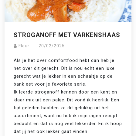
STROGANOFF MET VARKENSHAAS
Fleur
20/02/2025
Als je het over comfortfood hebt dan heb je 
het over dit gerecht. Dit is nou echt een luxe 
gerecht wat je lekker in een schaaltje op de 
bank eet voor je favoriete serie. 
Ik leerde stroganoff kennen door een kant en 
klaar mix uit een pakje. Dit vond ik heerlijk. Een 
tijd geleden haalden ze dit gelukkig uit het 
assortiment, want nu heb ik mijn eigen recept 
bedacht en dat is nog veel lekkerder. En ik hoop 
dat jij het ook lekker gaat vinden.